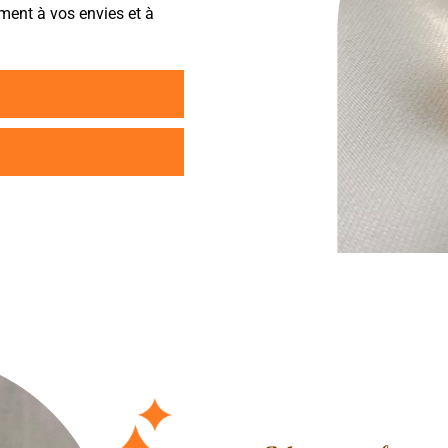
ment à vos envies et à