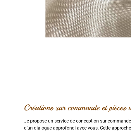
Créations sur commande et pièces 
Je propose un service de conception sur commande,
d’un dialogue approfondi avec vous. Cette approche