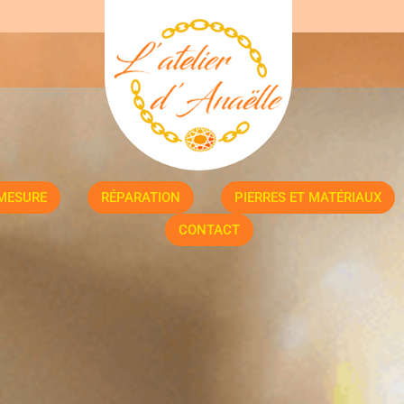
 MESURE
RÉPARATION
PIERRES ET MATÉRIAUX
CONTACT