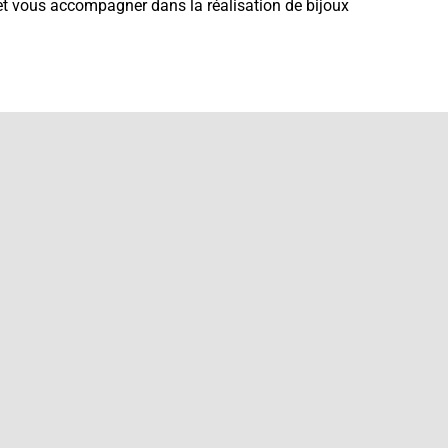
 et vous accompagner dans la réalisation de bijoux