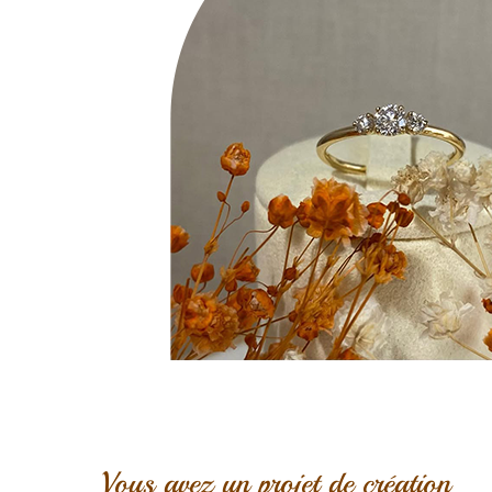
Vous avez un projet de création