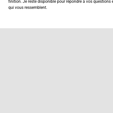
finition. Je reste disponible pour répondre à vos questions
qui vous ressemblent.