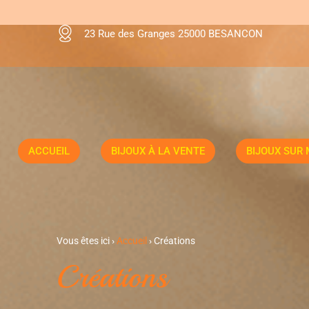
23 Rue des Granges 25000 BESANCON
ACCUEIL
BIJOUX À LA VENTE
BIJOUX SUR
Vous êtes ici ›
Accueil
›
Créations
Créations